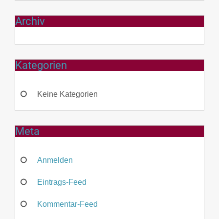
Archiv
Kategorien
Keine Kategorien
Meta
Anmelden
Eintrags-Feed
Kommentar-Feed