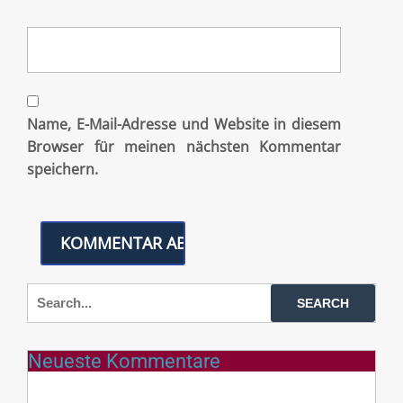
Name, E-Mail-Adresse und Website in diesem
Browser für meinen nächsten Kommentar
speichern.
Neueste Kommentare