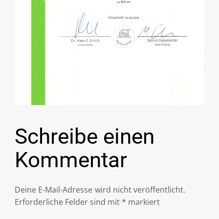
Schreibe einen
Kommentar
Deine E-Mail-Adresse wird nicht veröffentlicht.
Erforderliche Felder sind mit
*
markiert