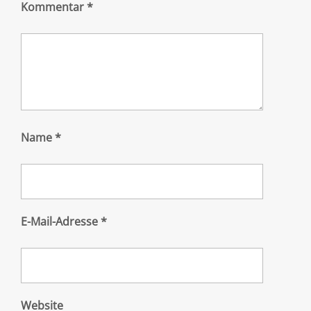
Kommentar
*
Name
*
E-Mail-Adresse
*
Website